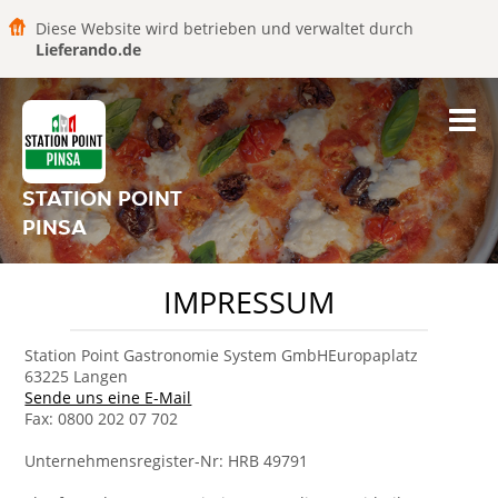
Diese Website wird betrieben und verwaltet durch
Lieferando.de
STATION POINT
PINSA
IMPRESSUM
Station Point Gastronomie System GmbHEuropaplatz
63225 Langen
Sende uns eine E-Mail
Fax: 0800 202 07 702
Unternehmensregister-Nr: HRB 49791